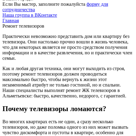
Если Вы мастер, заполните пожалуйста
форму для
сотрудничества
Наша группа в ВКонтакте
Главная
Ремонт телевизоров
Практически невозможно представить дом или квартиру без
телевизора. Они настолько прочно вошли в жизнь человека,
что для некоторых является не просто средством получения
информации и в качестве развлечения, но и практически член
семьи.
Как и любая другая техника, они могут выходить из строя,
поэтому ремонт телевизоров должен проводиться
максимально быстро, чтобы вернуть к жизни этот
незаменимый атрибут не только гостиной, но и спальни.
Наши специалисты выполнят ремонт ЖК телевизоров в
Альметьевске: быстро, качественно, недорого, с гарантией.
Почему телевизоры ломаются?
Во многих квартирах есть не один, а сразу несколько
телевизоров, но даже поломка одного из них может вызвать
чувство дискомфорта и пустоты в квартире, особенно для