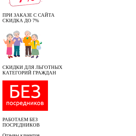
ПРИ ЗАКАЗЕ С САЙТА
СКИДКА ДО 7%
СКИДКИ ДЛЯ ЛЬГОТНЫХ
КАТЕГОРИЙ ГРАЖДАН
РАБОТАЕМ БЕЗ
ПОСРЕДНИКОВ
Отзывы клиентов