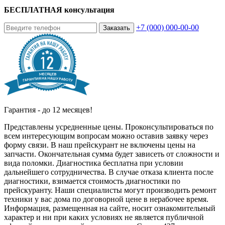
БЕСПЛАТНАЯ консультация
+7 (000) 000-00-00
Заказать
Гарантия - до 12 месяцев!
Представлены усредненные цены. Проконсультироваться по
всем интересующим вопросам можно оставив заявку через
форму связи. В наш прейскурант не включены цены на
запчасти. Окончательная сумма будет зависеть от сложности и
вида поломки. Диагностика бесплатна при условии
дальнейшего сотрудничества. В случае отказа клиента после
диагностики, взимается стоимость диагностики по
прейскуранту. Наши специалисты могут производить ремонт
техники у вас дома по договорной цене в нерабочее время.
Информация, размещенная на сайте, носит ознакомительный
характер и ни при каких условиях не является публичной