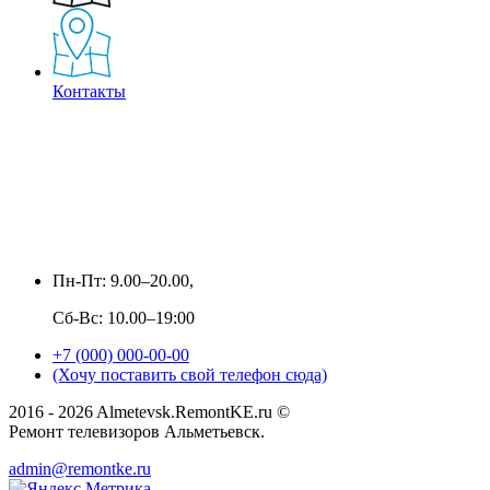
Контакты
Пн-Пт: 9.00–20.00,
Сб-Вс: 10.00–19:00
+7 (000) 000-00-00
(Хочу поставить свой телефон сюда)
2016 - 2026 Almetevsk.RemontKE.ru ©
Ремонт телевизоров Альметьевск.
admin@remontke.ru