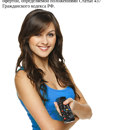
офертой, определяемой положениями Статьи 437
Гражданского кодекса РФ.