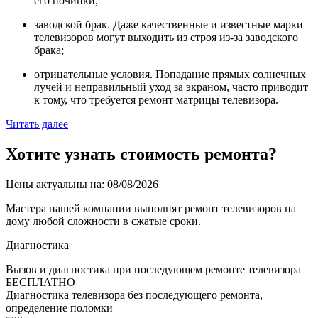
его починки;
заводской брак. Даже качественные и известные марки
телевизоров могут выходить из строя из-за заводского
брака;
отрицательные условия. Попадание прямых солнечных
лучей и неправильный уход за экраном, часто приводит
к тому, что требуется ремонт матрицы телевизора.
Читать далее
Хотите узнать стоимость ремонта?
Цены актуальны на: 08/08/2026
Мастера нашей компании выполнят ремонт телевизоров на
дому любой сложности в сжатые сроки.
Диагностика
Вызов и диагностика при последующем ремонте телевизора
БЕСПЛАТНО
Диагностика телевизора без последующего ремонта,
определение поломки