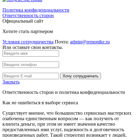
Политика конфиденциальности
Ответственность сторон
Официальный сайт
Хотите стать партнером
Условия сотрудничества
Почта:
admin@remontke.ru
Или оставьте свои контакты.
Хочу сотрудничать
Закрыть
Ответственность сторон и политика конфиденциальности
Как не ошибиться в выборе сервиса
Существует мнение, что большинство сервисных мастерских
озабочены единственным вопросом — как получить от
клиента деньги, при этом не имеет значения качество
предоставленных ими услуг, надежность и долговечность
произведенных работ. Такой стереотип возникает у людей,