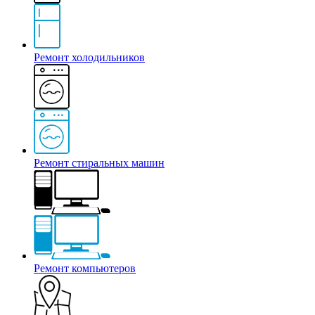
Ремонт холодильников
Ремонт стиральных машин
Ремонт компьютеров