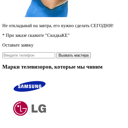
Не откладывай на завтра, его нужно сделать СЕГОДНЯ!
* При заказе скажите "СкидкаКЕ"
Оставьте заявку
Вызвать мастера
Марки телевизоров, которые мы чиним