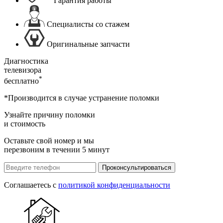
Гарантия работы
Специалисты со стажем
Оригинальные запчасти
Диагностика
телевизора
*
бесплатно
*Производится в случае устранение поломки
Узнайте причину поломки
и стоимость
Оставьте свой номер и мы
перезвоним в течении 5 минут
Проконсультироваться
Соглашаетесь с
политикой конфиденциальности