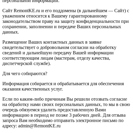
персональной информации.
Сайт RemontKE.ru и его поддомены (в дальнейшем — Сайт) с
уважением относится к Вашему гарантированному
законодательством праву на защиту конфиденциальности при
сохранении, заполнении и передаче Ваших персональных
данных.
Размещение Ваших контактных данных в заявке
свидетельствует о добровольном согласии на обработку
сведений и дальнейшую передачу Вашей информации
соответствующим лицам (мастерам, отделу качества,
диспетчерской службе).
Для чего собираются?
Информация собирается и обрабатывается для обеспечения
оказания качественных услуг.
Если по каким-либо причинам Вы решили отозвать согласие
на обработку нами своих персональных данных, то мы в свою
очередь обязуемся удалить предоставленную Вами
информацию в период не позже 3 рабочих дней. Для отзыва
запроса Вам необходимо отправить электронное письмо по
адресу: admin@RemontKE.ru