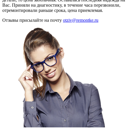
Вас. Приняли на диагностику, в течение часа перезвонили,
отремонтировали раньше срока, цена приемлемая.
Отзывы присылайте на почту
otziv@remontke.ru