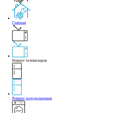
Главная
Ремонт телевизоров
Ремонт холодильников