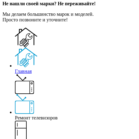
Не нашли своей марки? Не переживайте!
Мы делаем большинство марок и моделей.
Просто позвоните и уточните!
Главная
Ремонт телевизоров