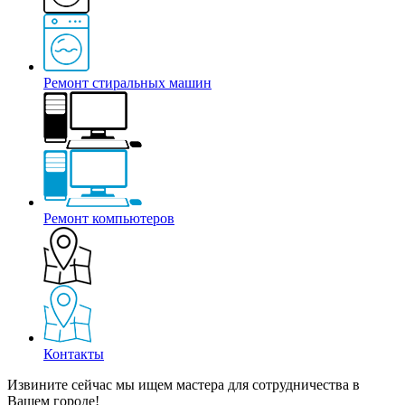
Ремонт стиральных машин
Ремонт компьютеров
Контакты
Извините сейчас мы ищем мастера для сотрудничества в
Вашем городе!