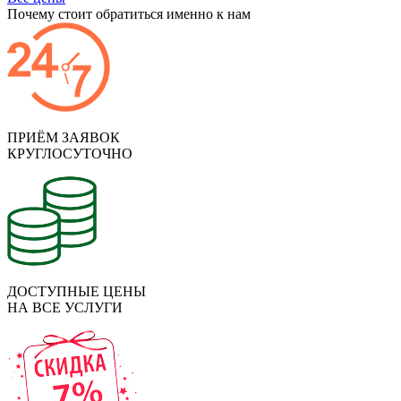
Почему стоит обратиться именно к нам
ПРИЁМ ЗАЯВОК
КРУГЛОСУТОЧНО
ДОСТУПНЫЕ ЦЕНЫ
НА ВСЕ УСЛУГИ