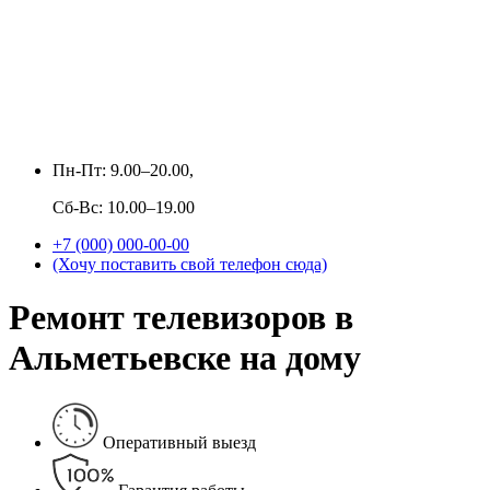
Пн-Пт: 9.00–20.00,
Сб-Вс: 10.00–19.00
+7 (000) 000-00-00
(Хочу поставить свой телефон сюда)
Ремонт телевизоров в
Альметьевске на дому
Оперативный выезд