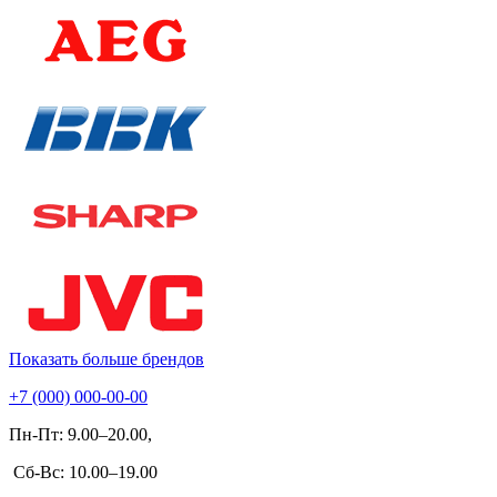
Показать больше брендов
+7 (000) 000-00-00
Пн-Пт: 9.00–20.00,
Сб-Вс: 10.00–19.00